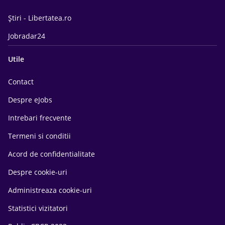
Știri - Libertatea.ro
Jobradar24
Utile
Contact
Despre eJobs
Intrebari frecvente
Termeni si conditii
Acord de confidentialitate
Despre cookie-uri
Administreaza cookie-uri
Statistici vizitatori