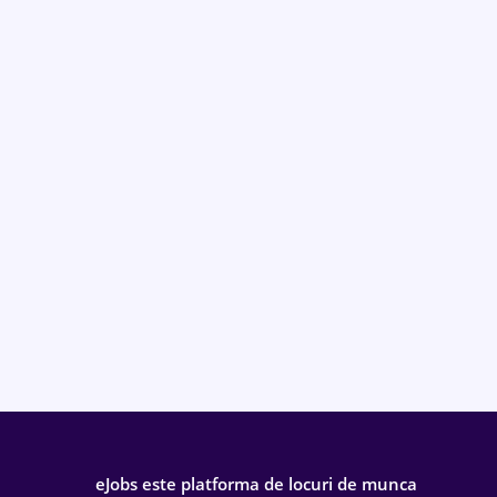
eJobs este platforma de locuri de munca