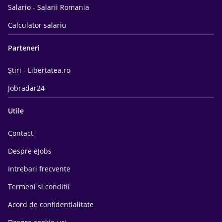
Salario - Salarii Romania
Calculator salariu
Parteneri
Știri - Libertatea.ro
Jobradar24
Utile
Contact
Despre eJobs
Intrebari frecvente
Termeni si conditii
Acord de confidentialitate