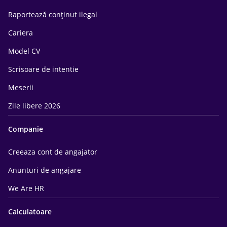
Raportează conținut ilegal
Cariera
Model CV
Scrisoare de intentie
Meserii
Zile libere 2026
Companie
Creeaza cont de angajator
Anunturi de angajare
We Are HR
Calculatoare