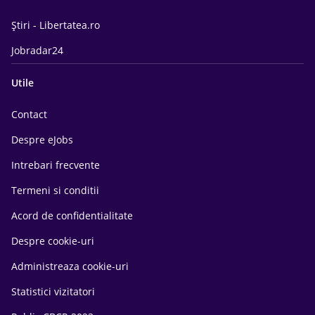
Știri - Libertatea.ro
Jobradar24
Utile
Contact
Despre eJobs
Intrebari frecvente
Termeni si conditii
Acord de confidentialitate
Despre cookie-uri
Administreaza cookie-uri
Statistici vizitatori