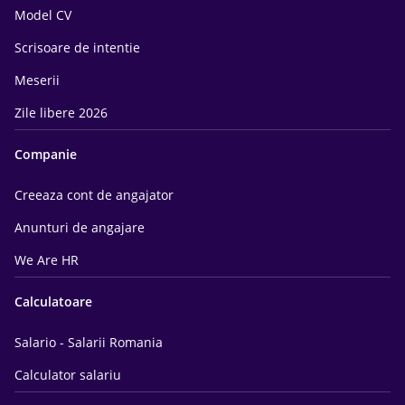
Model CV
Scrisoare de intentie
Meserii
Zile libere 2026
Companie
Creeaza cont de angajator
Anunturi de angajare
We Are HR
Calculatoare
Salario - Salarii Romania
Calculator salariu