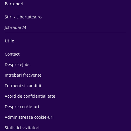
Parteneri
Știri - Libertatea.ro
Jobradar24
Utile
Contact
Despre eJobs
Intrebari frecvente
Termeni si conditii
Acord de confidentialitate
Despre cookie-uri
Administreaza cookie-uri
Statistici vizitatori