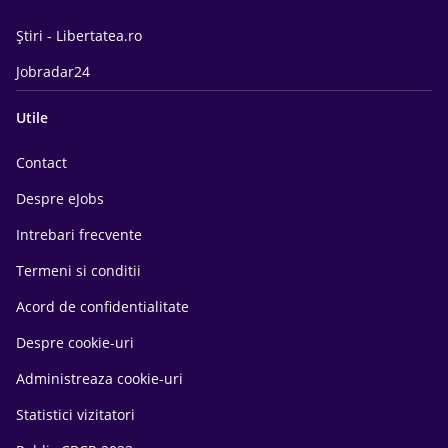
Știri - Libertatea.ro
Jobradar24
Utile
Contact
Despre eJobs
Intrebari frecvente
Termeni si conditii
Acord de confidentialitate
Despre cookie-uri
Administreaza cookie-uri
Statistici vizitatori