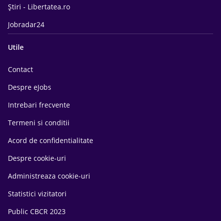
Știri - Libertatea.ro
Jobradar24
Utile
Contact
Despre eJobs
Intrebari frecvente
Termeni si conditii
Acord de confidentialitate
Despre cookie-uri
Administreaza cookie-uri
Statistici vizitatori
Public CBCR 2023