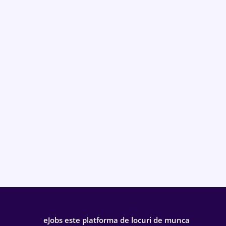
eJobs este platforma de locuri de munca