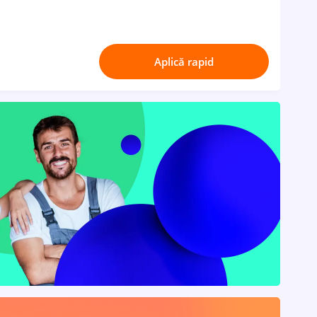
Aplică rapid