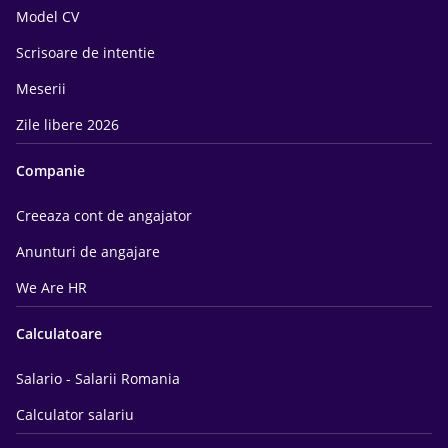
Model CV
Scrisoare de intentie
Meserii
Zile libere 2026
Companie
Creeaza cont de angajator
Anunturi de angajare
We Are HR
Calculatoare
Salario - Salarii Romania
Calculator salariu