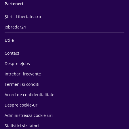
Parteneri
Știri - Libertatea.ro
Jobradar24
Utile
Contact
Despre eJobs
Intrebari frecvente
Termeni si conditii
Acord de confidentialitate
Despre cookie-uri
Administreaza cookie-uri
Statistici vizitatori